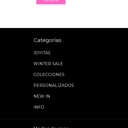
Categorías
JOYITAS
WINTER SALE
COLECCIONES
PERSONALIZADOS
NEW IN
INFO