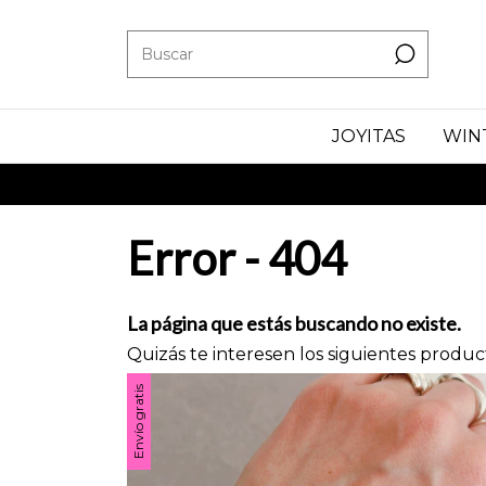
JOYITAS
WIN
Error - 404
La página que estás buscando no existe.
Quizás te interesen los siguientes produc
Envío gratis