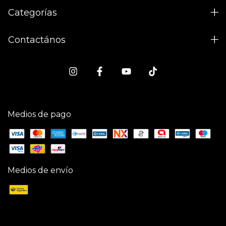
Categorías
Contactános
Medios de pago
Medios de envío