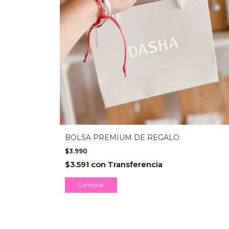
BOLSA PREMIUM DE REGALO
$3.990
$3.591
con
Transferencia